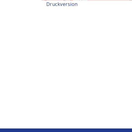
Druckversion