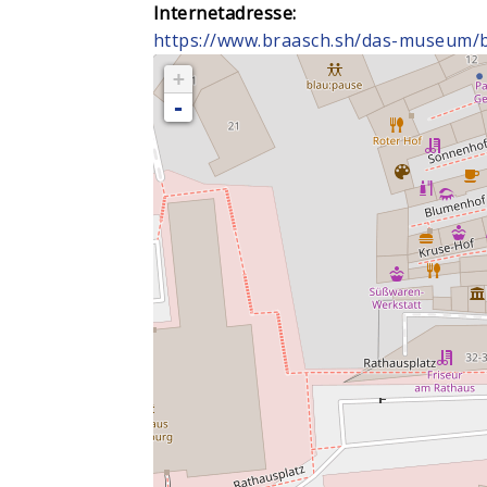
Internetadresse:
https://www.braasch.sh/das-museum
+
-