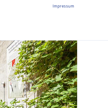
Impressum