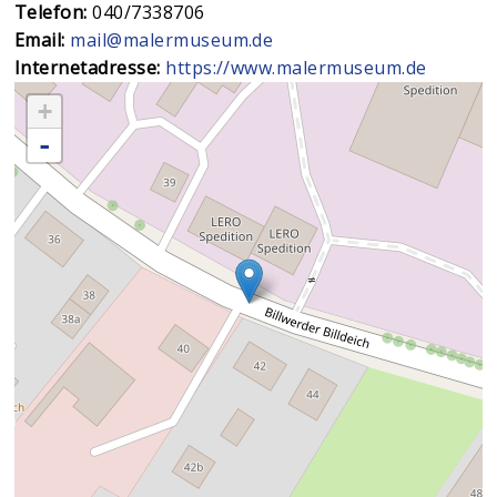
Telefon:
040/7338706
Email:
mail@malermuseum.de
Internetadresse:
https://www.malermuseum.de
+
-