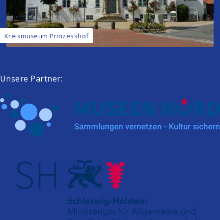
Kreismuseum Prinzesshof
Unsere Partner: