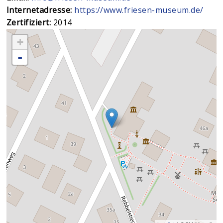
Internetadresse:
https://www.friesen-museum.de/
Zertifiziert:
2014
+
-