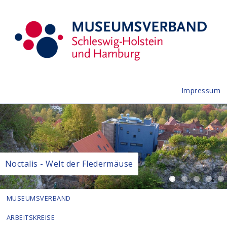
Impressum
Noctalis - Welt der Fledermäuse
MUSEUMSVERBAND
ARBEITSKREISE