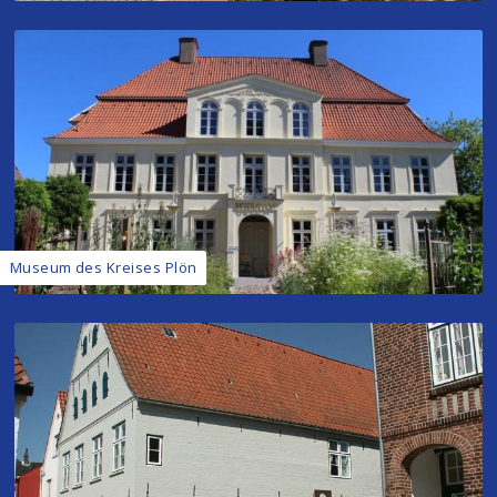
Museum des Kreises Plön