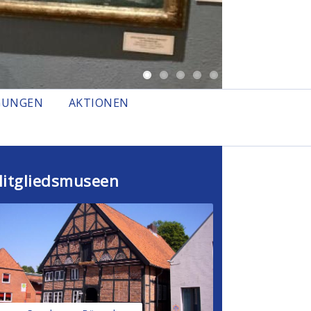
GUNGEN
AKTIONEN
itgliedsmuseen