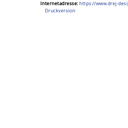
Internetadresse:
https://www.drej-desi
Druckversion