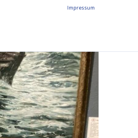
Impressum