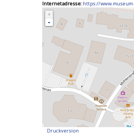
Internetadresse:
https://www.museum-
+
-
Druckversion