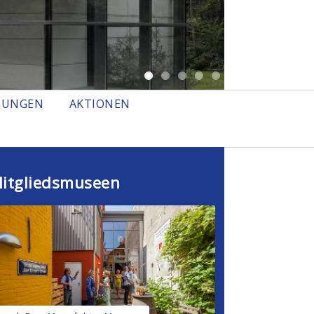
GUNGEN
AKTIONEN
itgliedsmuseen