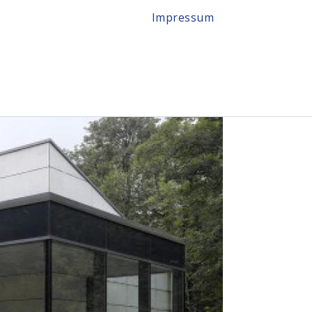
Impressum