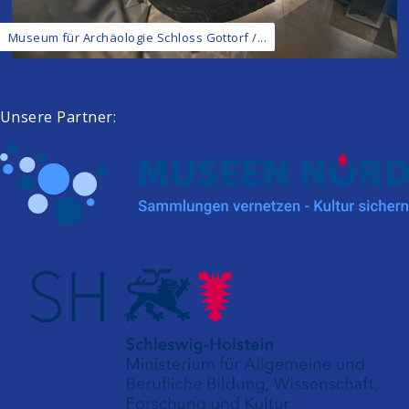
Museum für Archäologie Schloss Gottorf /...
Unsere Partner: