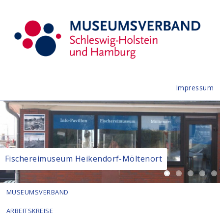
Impressum
Fischereimuseum Heikendorf-Möltenort
MUSEUMSVERBAND
ARBEITSKREISE