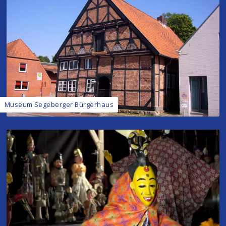
Museum Segeberger Bürgerhaus