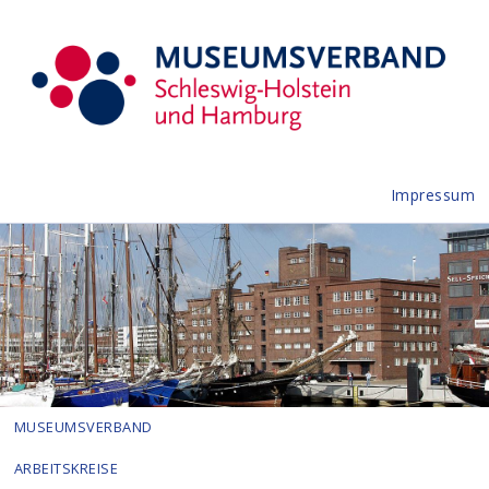
Impressum
MUSEUMSVERBAND
ARBEITSKREISE