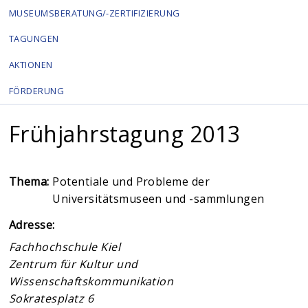
MUSEUMSBERATUNG/-ZERTIFIZIERUNG
TAGUNGEN
AKTIONEN
FÖRDERUNG
Frühjahrstagung 2013
Thema:
Potentiale und Probleme der
Universitätsmuseen und -sammlungen
Adresse:
Fachhochschule Kiel
Zentrum für Kultur und
Wissenschaftskommunikation
Sokratesplatz 6