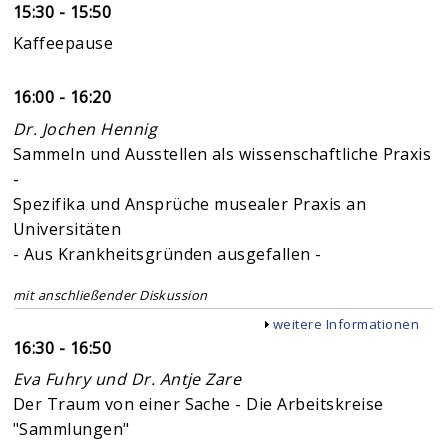
15:30 - 15:50
Kaffeepause
16:00 - 16:20
Dr. Jochen Hennig
Sammeln und Ausstellen als wissenschaftliche Praxis
-
Spezifika und Ansprüche musealer Praxis an
Universitäten
- Aus Krankheitsgründen ausgefallen -
mit anschließender Diskussion
Anzeigen
weitere Informationen
16:30 - 16:50
Eva Fuhry und Dr. Antje Zare
Der Traum von einer Sache - Die Arbeitskreise
"Sammlungen"