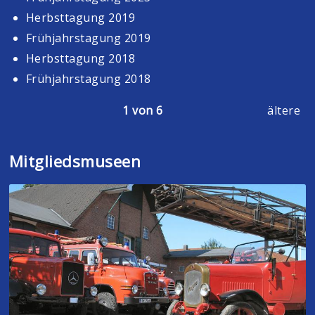
Herbsttagung 2019
Frühjahrstagung 2019
Herbsttagung 2018
Frühjahrstagung 2018
1 von 6
ältere
Mitgliedsmuseen