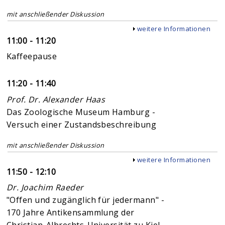
mit anschließender Diskussion
Anzeigen
weitere Informationen
11:00 - 11:20
Kaffeepause
11:20 - 11:40
Prof. Dr. Alexander Haas
Das Zoologische Museum Hamburg -
Versuch einer Zustandsbeschreibung
mit anschließender Diskussion
Anzeigen
weitere Informationen
11:50 - 12:10
Dr. Joachim Raeder
"Offen und zugänglich für jedermann" -
170 Jahre Antikensammlung der