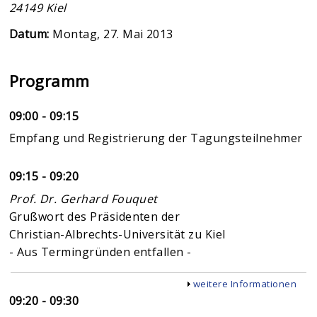
24149
Kiel
Datum:
Montag, 27. Mai 2013
Programm
09:00 - 09:15
Empfang und Registrierung der Tagungsteilnehmer
09:15 - 09:20
Prof. Dr. Gerhard Fouquet
Grußwort des Präsidenten der
Christian-Albrechts-Universität zu Kiel
- Aus Termingründen entfallen -
Anzeigen
weitere Informationen
09:20 - 09:30