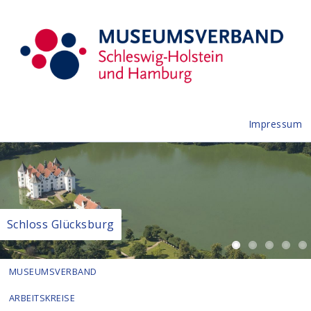
Impressum
Schloss Glücksburg
MUSEUMSVERBAND
ARBEITSKREISE