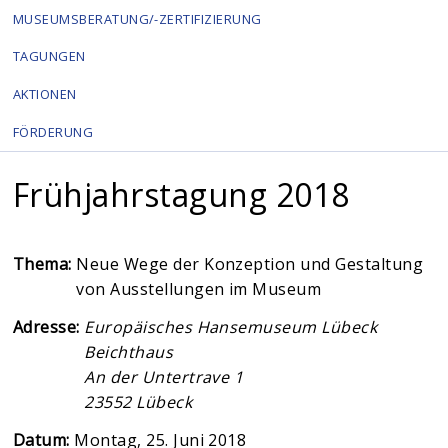
MUSEUMSBERATUNG/-ZERTIFIZIERUNG
TAGUNGEN
AKTIONEN
FÖRDERUNG
Frühjahrstagung 2018
Thema:
Neue Wege der Konzeption und Gestaltung
von Ausstellungen im Museum
Adresse:
Europäisches Hansemuseum Lübeck
Beichthaus
An der Untertrave 1
23552
Lübeck
Datum:
Montag, 25. Juni 2018