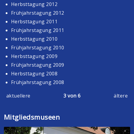
Herbsttagung 2012
Frühjahrstagung 2012
Herbsttagung 2011
Frühjahrstagung 2011
Herbsttagung 2010
Frühjahrstagung 2010
Herbsttagung 2009
Frühjahrstagung 2009
Herbsttagung 2008
Frühjahrstagung 2008
aktuellere
3 von 6
ältere
Mitgliedsmuseen