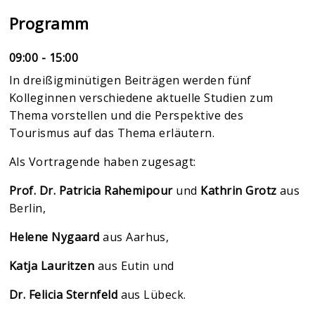
Programm
09:00 - 15:00
In dreißigminütigen Beiträgen werden fünf
Kolleginnen verschiedene aktuelle Studien zum
Thema vorstellen und die Perspektive des
Tourismus auf das Thema erläutern.
Als Vortragende haben zugesagt:
Prof. Dr. Patricia Rahemipour
und
Kathrin Grotz
aus
Berlin,
Helene Nygaard
aus Aarhus,
Katja Lauritzen
aus Eutin und
Dr. Felicia Sternfeld
aus Lübeck.