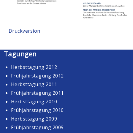
Druckversion
Tagungen
Herbsttagung 2012
Frühjahrstagung 2012
Herbsttagung 2011
Frühjahrstagung 2011
Herbsttagung 2010
Frühjahrstagung 2010
Herbsttagung 2009
Frühjahrstagung 2009