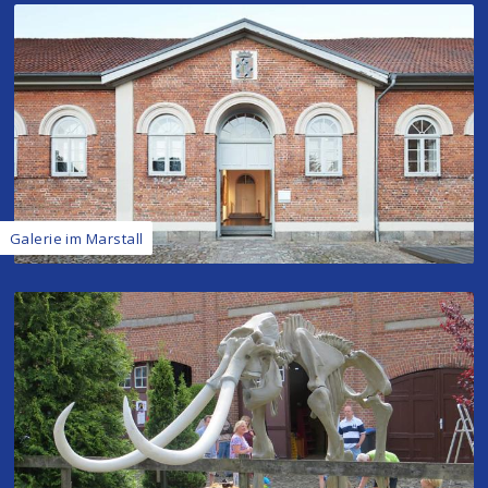
Galerie im Marstall