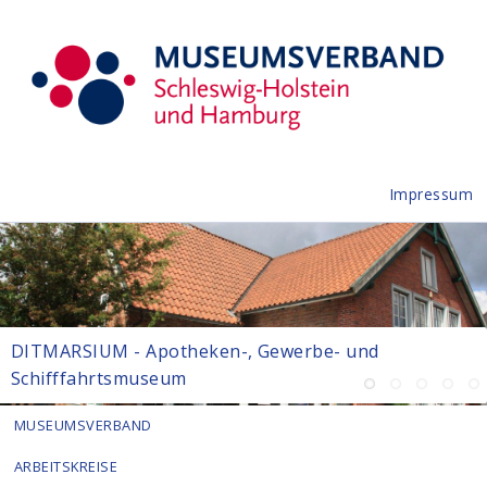
Impressum
DITMARSIUM - Apotheken-, Gewerbe- und
Schifffahrtsmuseum
MUSEUMSVERBAND
ARBEITSKREISE