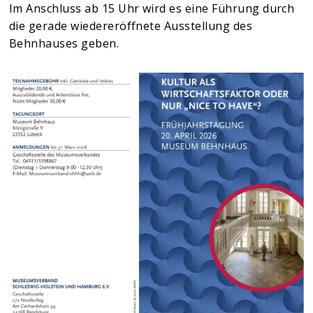
Im Anschluss ab 15 Uhr wird es eine Führung durch
die gerade wiedereröffnete Ausstellung des
Behnhauses geben.