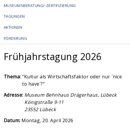
MUSEUMSBERATUNG/-ZERTIFIZIERUNG
TAGUNGEN
AKTIONEN
FÖRDERUNG
Frühjahrstagung 2026
Thema:
"Kultur als Wirtschaftsfaktor oder nur `nice
to have´?"
Adresse:
Museum Behnhaus Drägerhaus, Lübeck
Königstraße 9-11
23552
Lübeck
Datum:
Montag, 20. April 2026