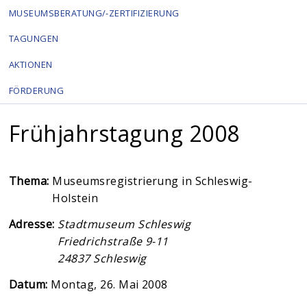
MUSEUMSBERATUNG/-ZERTIFIZIERUNG
TAGUNGEN
AKTIONEN
FÖRDERUNG
Frühjahrstagung 2008
Thema:
Museumsregistrierung in Schleswig-
Holstein
Adresse:
Stadtmuseum Schleswig
Friedrichstraße 9-11
24837
Schleswig
Datum:
Montag, 26. Mai 2008