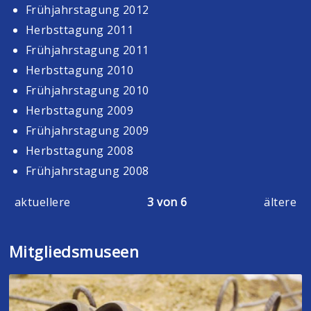
Frühjahrstagung 2012
Herbsttagung 2011
Frühjahrstagung 2011
Herbsttagung 2010
Frühjahrstagung 2010
Herbsttagung 2009
Frühjahrstagung 2009
Herbsttagung 2008
Frühjahrstagung 2008
aktuellere
3 von 6
ältere
Mitgliedsmuseen