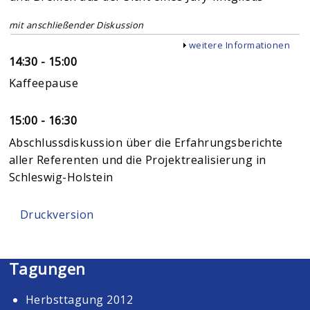
mit anschließender Diskussion
Anzeigen
weitere Informationen
14:30 - 15:00
Kaffeepause
15:00 - 16:30
Abschlussdiskussion über die Erfahrungsberichte
aller Referenten und die Projektrealisierung in
Schleswig-Holstein
Druckversion
Tagungen
Herbsttagung 2012