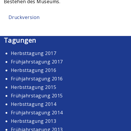
Bestehen des Museums.
Druckversion
Tagungen
Herbsttagung 2017
Frühjahrstagung 2017
Herbsttagung 2016
Frühjahrstagung 2016
Herbsttagung 2015
Frühjahrstagung 2015
Herbsttagung 2014
Frühjahrstagung 2014
Herbsttagung 2013
Frühjahrstagung 2013