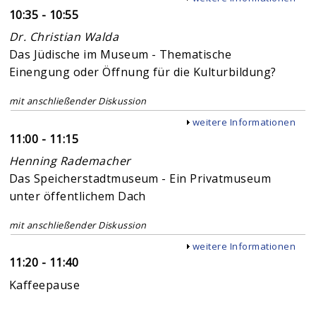
10:35 - 10:55
Dr. Christian Walda
Das Jüdische im Museum - Thematische
Einengung oder Öffnung für die Kulturbildung?
mit anschließender Diskussion
Anzeigen
weitere Informationen
11:00 - 11:15
Henning Rademacher
Das Speicherstadtmuseum - Ein Privatmuseum
unter öffentlichem Dach
mit anschließender Diskussion
Anzeigen
weitere Informationen
11:20 - 11:40
Kaffeepause