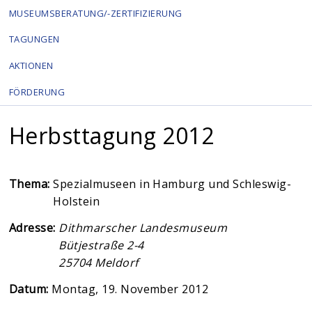
MUSEUMSBERATUNG/-ZERTIFIZIERUNG
TAGUNGEN
AKTIONEN
FÖRDERUNG
Herbsttagung 2012
Thema:
Spezialmuseen in Hamburg und Schleswig-
Holstein
Adresse:
Dithmarscher Landesmuseum
Bütjestraße 2-4
25704
Meldorf
Datum:
Montag, 19. November 2012