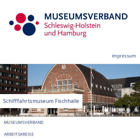
Impressum
Schifffahrtsmuseum Fischhalle
MUSEUMSVERBAND
ARBEITSKREISE