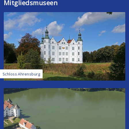
Mitgliedsmuseen
Schloss Ahrensburg