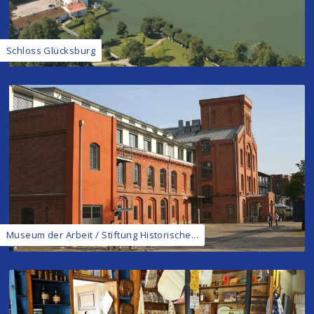
Schloss Glücksburg
Museum der Arbeit / Stiftung Historische...