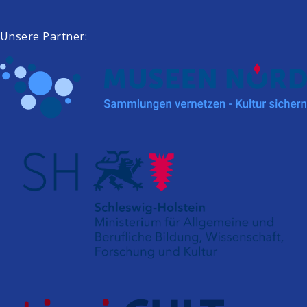
Unsere Partner: