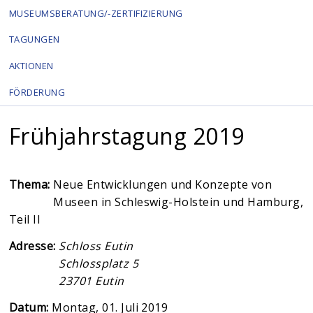
MUSEUMSBERATUNG/-ZERTIFIZIERUNG
TAGUNGEN
AKTIONEN
FÖRDERUNG
Frühjahrstagung 2019
Thema:
Neue Entwicklungen und Konzepte von
Museen in Schleswig-Holstein und Hamburg,
Teil II
Adresse:
Schloss Eutin
Schlossplatz 5
23701
Eutin
Datum:
Montag, 01. Juli 2019