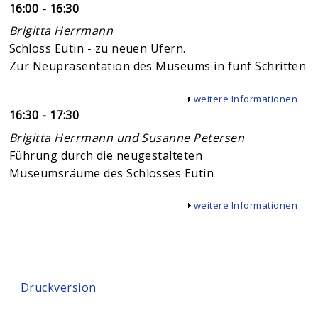
16:00 - 16:30
Brigitta Herrmann
Schloss Eutin - zu neuen Ufern.
Zur Neupräsentation des Museums in fünf Schritten
Anzeigen
weitere Informationen
16:30 - 17:30
Brigitta Herrmann und Susanne Petersen
Führung durch die neugestalteten
Museumsräume des Schlosses Eutin
Anzeigen
weitere Informationen
Druckversion