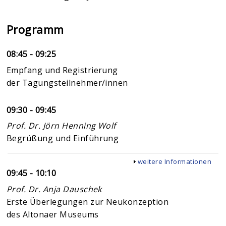
Programm
08:45 - 09:25
Empfang und Registrierung
der Tagungsteilnehmer/innen
09:30 - 09:45
Prof. Dr. Jörn Henning Wolf
Begrüßung und Einführung
Anzeigen
weitere Informationen
09:45 - 10:10
Prof. Dr. Anja Dauschek
Erste Überlegungen zur Neukonzeption
des Altonaer Museums