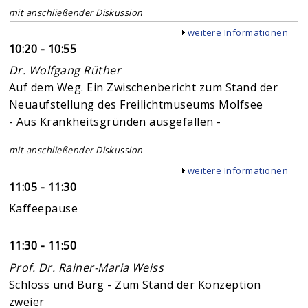
mit anschließender Diskussion
Anzeigen
weitere Informationen
10:20 - 10:55
Dr. Wolfgang Rüther
Auf dem Weg. Ein Zwischenbericht zum Stand der
Neuaufstellung des Freilichtmuseums Molfsee
- Aus Krankheitsgründen ausgefallen -
mit anschließender Diskussion
Anzeigen
weitere Informationen
11:05 - 11:30
Kaffeepause
11:30 - 11:50
Prof. Dr. Rainer-Maria Weiss
Schloss und Burg - Zum Stand der Konzeption
zweier