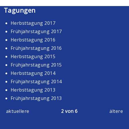
Tagungen
Herbsttagung 2017
Frühjahrstagung 2017
Herbsttagung 2016
Frühjahrstagung 2016
Herbsttagung 2015
Frühjahrstagung 2015
Herbsttagung 2014
Frühjahrstagung 2014
Herbsttagung 2013
Frühjahrstagung 2013
aktuellere
2 von 6
ältere